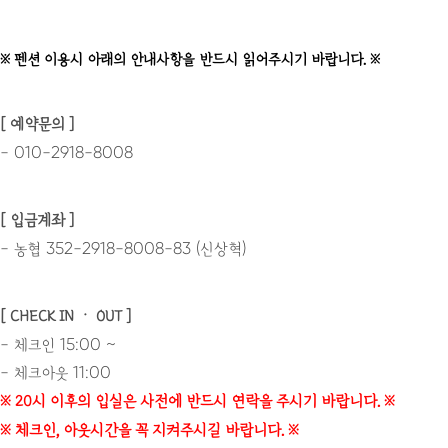
※ 펜션 이용시 아래의 안내사항을 반드시 읽어주시기 바랍니다. ※
[ 예약문의 ]
- 010-2918-8008
[ 입금계좌 ]
- 농협 352-2918-8008-83 (신상혁)
[ CHECK IN ㆍ OUT ]
- 체크인 15:00 ~
- 체크아웃 11:00
※ 20시 이후의 입실은 사전에 반드시 연락을 주시기 바랍니다. ※
※ 체크인, 아웃시간을 꼭 지켜주시길 바랍니다. ※