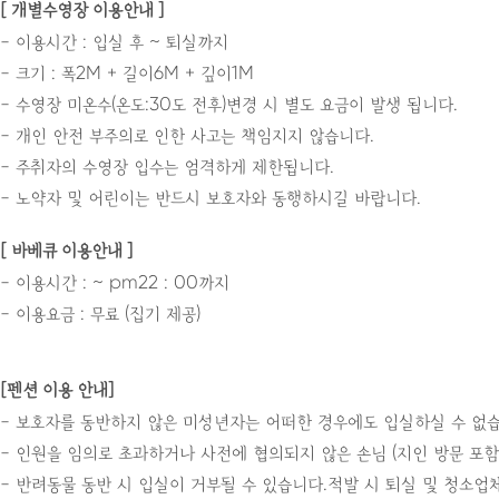
[ 개별수영장 이용안내 ]
- 이용시간 : 입실 후 ~ 퇴실까지
- 크기 : 폭2M + 길이6M + 깊이1M
- 수영장 미온수(온도:30도 전후)변경 시 별도 요금이 발생 됩니다.
- 개인 안전 부주의로 인한 사고는 책임지지 않습니다.
- 주취자의 수영장 입수는 엄격하게 제한됩니다.
- 노약자 및 어린이는 반드시 보호자와 동행하시길 바랍니다.
[ 바베큐 이용안내 ]
- 이용시간 : ~ pm22 : 00까지
- 이용요금 : 무료 (집기 제공)
[펜션 이용 안내]
- 보호자를 동반하지 않은 미성년자는 어떠한 경우에도 입실하실 수 없습
- 인원을 임의로 초과하거나 사전에 협의되지 않은 손님 (지인 방문 포함
- 반려동물 동반 시 입실이 거부될 수 있습니다.적발 시 퇴실 및 청소업