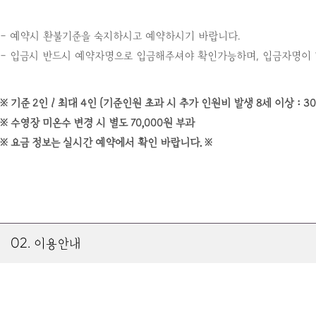
- 예약시 환불기준을 숙지하시고 예약하시기 바랍니다.
- 입금시 반드시 예약자명으로 입금해주셔야 확인가능하며, 입금자명이 
※ 기준 2인 / 최대 4인 (기준인원 초과 시 추가 인원비 발생 8세 이상 : 30,0
※ 수영장 미온수 변경 시 별도 70,000원 부과
※ 요금 정보는 실시간 예약에서 확인 바랍니다. ※
02. 이용안내