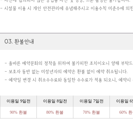
- 시설물 이용 시 개인 안전관리에 유념해주시고 이용수칙 미준수에 의
03. 환불안내
- 올바른 예약문화의 정착을 위하여 불가피한 조치이오니 양해 부탁드
- 보호자 동반 없는 미성년자의 예약은 환불 없이 예약 취소됩니다.
- 예약일 변경 시 취소수수료와 동일한 수수료가 적용 되오니, 예약
이용일 9일전
이용일 8일전
이용일 7일전
이용일 
90% 환불
80% 환불
70% 환불
60% 