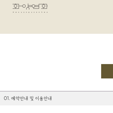
01. 예약안내 및 이용안내